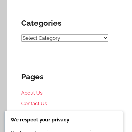
Categories
Categories
Pages
About Us
Contact Us
Cookie Policy
We respect your privacy
Privacy Policy