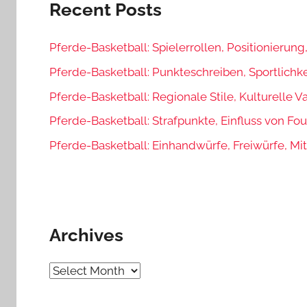
Recent Posts
Pferde-Basketball: Spielerrollen, Positionieru
Pferde-Basketball: Punkteschreiben, Sportlichkei
Pferde-Basketball: Regionale Stile, Kulturelle V
Pferde-Basketball: Strafpunkte, Einfluss von Fou
Pferde-Basketball: Einhandwürfe, Freiwürfe, Mit
Archives
Archives