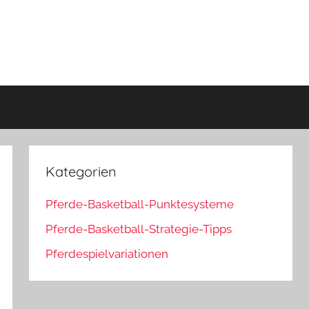
Kategorien
Pferde-Basketball-Punktesysteme
Pferde-Basketball-Strategie-Tipps
Pferdespielvariationen
rch