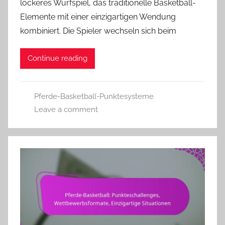
lockeres Wurfspiel, das traditionelle Basketball-
Elemente mit einer einzigartigen Wendung
kombiniert. Die Spieler wechseln sich beim
Continue reading
Pferde-Basketball-Punktesysteme
Leave a comment