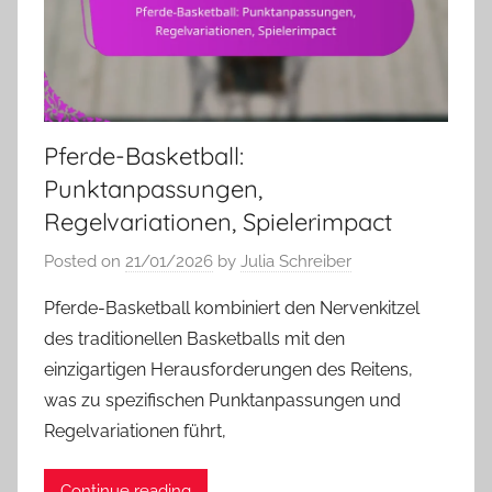
Pferde-Basketball:
Punktanpassungen,
Regelvariationen, Spielerimpact
Posted on
21/01/2026
by
Julia Schreiber
Pferde-Basketball kombiniert den Nervenkitzel
des traditionellen Basketballs mit den
einzigartigen Herausforderungen des Reitens,
was zu spezifischen Punktanpassungen und
Regelvariationen führt,
Continue reading