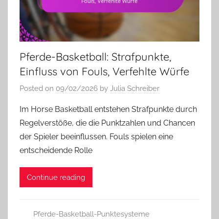
Pferde-Basketball: Strafpunkte,
Einfluss von Fouls, Verfehlte Würfe
Posted on
09/02/2026
by
Julia Schreiber
Im Horse Basketball entstehen Strafpunkte durch
Regelverstöße, die die Punktzahlen und Chancen
der Spieler beeinflussen. Fouls spielen eine
entscheidende Rolle
Continue reading
Pferde-Basketball-Punktesysteme