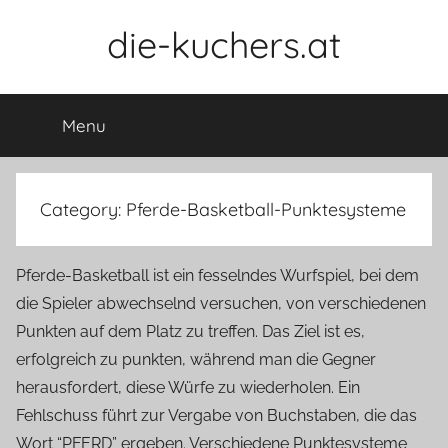
Skip
die-kuchers.at
to
content
Menu
Category:
Pferde-Basketball-Punktesysteme
Pferde-Basketball ist ein fesselndes Wurfspiel, bei dem
die Spieler abwechselnd versuchen, von verschiedenen
Punkten auf dem Platz zu treffen. Das Ziel ist es,
erfolgreich zu punkten, während man die Gegner
herausfordert, diese Würfe zu wiederholen. Ein
Fehlschuss führt zur Vergabe von Buchstaben, die das
Wort “PFERD” ergeben. Verschiedene Punktesysteme