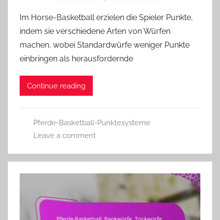
Im Horse-Basketball erzielen die Spieler Punkte,
indem sie verschiedene Arten von Würfen
machen, wobei Standardwürfe weniger Punkte
einbringen als herausfordernde
Continue reading
Pferde-Basketball-Punktesysteme
Leave a comment