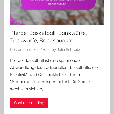
Pferde-Basketball: Bankwürfe,
Trickwürfe, Bonuspunkte
Posted on
02/02/2026
by
Julia Schreiber
Pferde-Basketball ist eine spannende
Abwandlung des traditionellen Basketballs, die
Kreativität und Geschicklichkeit durch
Wurfherausforderungen betont. Die Spieler
wechseln sich ab,
Continue reading