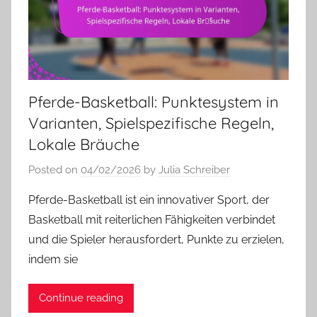
Pferde-Basketball: Punktesystem in
Varianten, Spielspezifische Regeln,
Lokale Bräuche
Posted on
04/02/2026
by
Julia Schreiber
Pferde-Basketball ist ein innovativer Sport, der
Basketball mit reiterlichen Fähigkeiten verbindet
und die Spieler herausfordert, Punkte zu erzielen,
indem sie
Continue reading