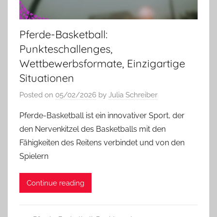
Pferde-Basketball:
Punkteschallenges,
Wettbewerbsformate, Einzigartige
Situationen
Posted on
05/02/2026
by
Julia Schreiber
Pferde-Basketball ist ein innovativer Sport, der
den Nervenkitzel des Basketballs mit den
Fähigkeiten des Reitens verbindet und von den
Spielern
Continue reading