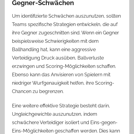
Gegner-Schwächen
Um identifizierte Schwächen auszunutzen, sollten
Teams spezifische Strategien entwickeln, die auf
ihre Gegner zugeschnitten sind. Wenn ein Gegner
beispielsweise Schwierigkeiten mit dem
Ballhandling hat, kann eine aggressive
Verteidigung Druck ausüben, Ballverluste
erzwingen und Scoring-Möglichkeiten schaffen.
Ebenso kann das Anvisieren von Spielern mit
niedriger Wurfgenauigkeit helfen, ihre Scoring-
Chancen zu begrenzen.
Eine weitere effektive Strategie besteht darin,
Ungleichgewichte auszunutzen, indem
schwächere Verteidiger isoliert und Eins-gegen-
Eins-Möglichkeiten geschaffen werden. Dies kann