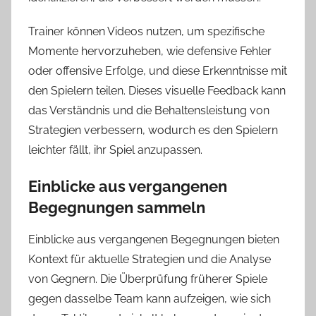
Trainer können Videos nutzen, um spezifische
Momente hervorzuheben, wie defensive Fehler
oder offensive Erfolge, und diese Erkenntnisse mit
den Spielern teilen. Dieses visuelle Feedback kann
das Verständnis und die Behaltensleistung von
Strategien verbessern, wodurch es den Spielern
leichter fällt, ihr Spiel anzupassen.
Einblicke aus vergangenen
Begegnungen sammeln
Einblicke aus vergangenen Begegnungen bieten
Kontext für aktuelle Strategien und die Analyse
von Gegnern. Die Überprüfung früherer Spiele
gegen dasselbe Team kann aufzeigen, wie sich