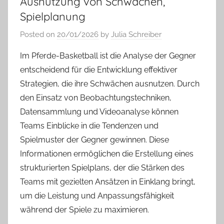
Ausnutzung von Schwächen,
Spielplanung
Posted on
20/01/2026
by
Julia Schreiber
Im Pferde-Basketball ist die Analyse der Gegner
entscheidend für die Entwicklung effektiver
Strategien, die ihre Schwächen ausnutzen. Durch
den Einsatz von Beobachtungstechniken,
Datensammlung und Videoanalyse können
Teams Einblicke in die Tendenzen und
Spielmuster der Gegner gewinnen. Diese
Informationen ermöglichen die Erstellung eines
strukturierten Spielplans, der die Stärken des
Teams mit gezielten Ansätzen in Einklang bringt,
um die Leistung und Anpassungsfähigkeit
während der Spiele zu maximieren.