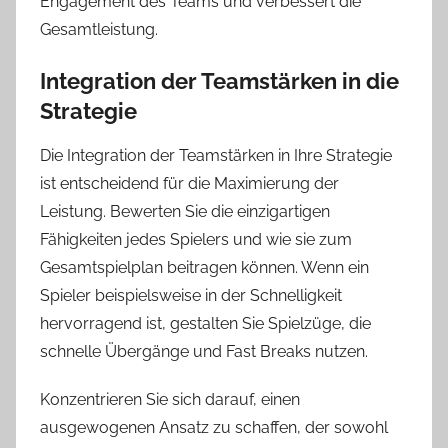
Engagement des Teams und verbessert die
Gesamtleistung.
Integration der Teamstärken in die
Strategie
Die Integration der Teamstärken in Ihre Strategie
ist entscheidend für die Maximierung der
Leistung. Bewerten Sie die einzigartigen
Fähigkeiten jedes Spielers und wie sie zum
Gesamtspielplan beitragen können. Wenn ein
Spieler beispielsweise in der Schnelligkeit
hervorragend ist, gestalten Sie Spielzüge, die
schnelle Übergänge und Fast Breaks nutzen.
Konzentrieren Sie sich darauf, einen
ausgewogenen Ansatz zu schaffen, der sowohl