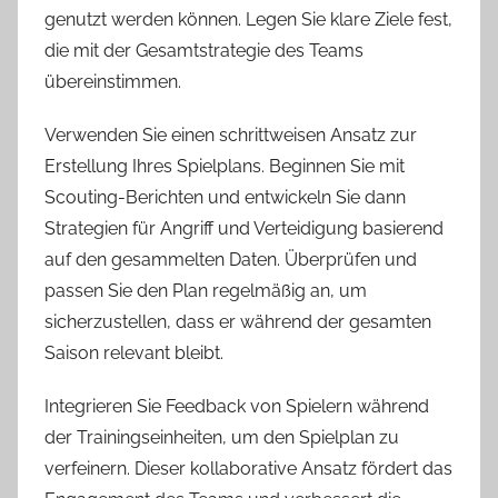
genutzt werden können. Legen Sie klare Ziele fest,
die mit der Gesamtstrategie des Teams
übereinstimmen.
Verwenden Sie einen schrittweisen Ansatz zur
Erstellung Ihres Spielplans. Beginnen Sie mit
Scouting-Berichten und entwickeln Sie dann
Strategien für Angriff und Verteidigung basierend
auf den gesammelten Daten. Überprüfen und
passen Sie den Plan regelmäßig an, um
sicherzustellen, dass er während der gesamten
Saison relevant bleibt.
Integrieren Sie Feedback von Spielern während
der Trainingseinheiten, um den Spielplan zu
verfeinern. Dieser kollaborative Ansatz fördert das