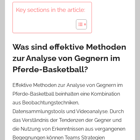
Key sections in the article:
Was sind effektive Methoden
zur Analyse von Gegnern im
Pferde-Basketball?
Effektive Methoden zur Analyse von Gegnern im
Pferde-Basketball beinhalten eine Kombination
aus Beobachtungstechniken,
Datensammlungstools und Videoanalyse. Durch
das Verständnis der Tendenzen der Gegner und
die Nutzung von Erkenntnissen aus vergangenen
Begegnungen können Teams Strategien