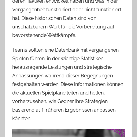
deren Taktiken entwickelt haben und was in der
Vergangenheit funktioniert oder nicht funktioniert
hat. Diese historischen Daten sind von
unschätzbarem Wert für die Vorbereitung auf
bevorstehende Wettkämpfe.
Teams sollten eine Datenbank mit vergangenen
Spielen führen, in der wichtige Statistiken,
herausragende Leistungen und strategische
Anpassungen während dieser Begegnungen
festgehalten werden. Diese Informationen können
die aktuellen Spielpläne leiten und helfen,
vorherzusehen, wie Gegner ihre Strategien
basierend auf früheren Ergebnissen anpassen
könnten.