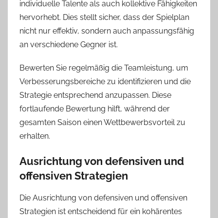
individuelle Talente als auch kollektive Fähigkeiten
hervorhebt. Dies stellt sicher, dass der Spielplan
nicht nur effektiv, sondern auch anpassungsfähig
an verschiedene Gegner ist.
Bewerten Sie regelmäßig die Teamleistung, um
Verbesserungsbereiche zu identifizieren und die
Strategie entsprechend anzupassen. Diese
fortlaufende Bewertung hilft, während der
gesamten Saison einen Wettbewerbsvorteil zu
erhalten.
Ausrichtung von defensiven und
offensiven Strategien
Die Ausrichtung von defensiven und offensiven
Strategien ist entscheidend für ein kohärentes