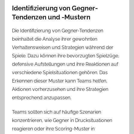
Identifizierung von Gegner-
Tendenzen und -Mustern
Die Identifizierung von Gegner-Tendenzen
beinhaltet die Analyse ihrer gewohnten
Verhaltensweisen und Strategien während der
Spiele. Dazu können ihre bevorzugten Spielzüge,
defensive Aufstellungen und ihre Reaktionen auf
verschiedene Spielsituationen gehören. Das
Erkennen dieser Muster kann Teams helfen,
Aktionen vorherzusehen und ihre Strategien
entsprechend anzupassen.
Teams sollten sich auf häufige Szenarien
konzentrieren, wie Gegner in Drucksituationen
reagieren oder ihre Scoring-Muster in