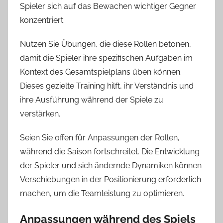
Spieler sich auf das Bewachen wichtiger Gegner
konzentriert.
Nutzen Sie Übungen, die diese Rollen betonen,
damit die Spieler ihre spezifischen Aufgaben im
Kontext des Gesamtspielplans üben können.
Dieses gezielte Training hilft, ihr Verständnis und
ihre Ausführung während der Spiele zu
verstärken.
Seien Sie offen für Anpassungen der Rollen,
während die Saison fortschreitet. Die Entwicklung
der Spieler und sich ändernde Dynamiken können
Verschiebungen in der Positionierung erforderlich
machen, um die Teamleistung zu optimieren.
Anpassungen während des Spiels