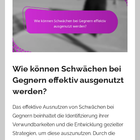
Wie können Schwächen bei
Gegnern effektiv ausgenutzt
werden?
Das effektive Ausnutzen von Schwächen bei
Gegnern beinhaltet die Identifizierung ihrer
Verwundbarkeiten und die Entwicklung gezielter
Strategien, um diese auszunutzen. Durch die