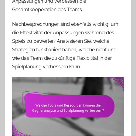
Anpassungen und verbessert die
Gesamtkooperation des Teams.
Nachbesprechungen sind ebenfalls wichtig, um
die Effektivität der Anpassungen während des
Spiels zu bewerten. Analysieren Sie, welche
Strategien funktioniert haben, welche nicht und
wie das Team die zukünftige Flexibilität in der
Spielplanung verbessern kann.