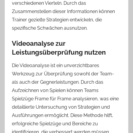
verschiedenen Vierteln. Durch das
Zusammenstellen dieser Informationen können
Trainer gezielte Strategien entwickeln, die
spezifische Schwächen ausnutzen.
Videoanalyse zur
Leistungsüberprüfung nutzen
Die Videoanalyse ist ein unverzichtbares
Werkzeug zur Überprüfung sowohl der Team-
als auch der Gegnerleistungen. Durch das
Aufzeichnen von Spielen können Teams
Spielzüge Frame für Frame analysieren, was eine
detaillierte Untersuchung von Strategien und
Ausführungen ermöglicht. Diese Methode hilft,
erfolgreiche Spielzüge und Bereiche zu
identifizieren, die verbessert werden müssen.