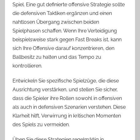
Spiel. Eine gut definierte offensive Strategie sollte
die defensiven Taktiken ergänzen und einen
nahtlosen Übergang zwischen beiden
Spielphasen schaffen. Wenn Ihre Verteidigung
beispielsweise stark gegen Fast Breaks ist, kann
sich Ihre Offensive darauf konzentrieren, den
Ballbesitz zu halten und das Tempo zu
kontrollieren.
Entwickeln Sie spezifische Spielzüge, die diese
Ausrichtung verstärken, und stellen Sie sicher,
dass die Spieler ihre Rollen sowohl in offensiven
als auch in defensiven Szenarien verstehen. Diese
Klarheit hilft, Verwirrung in kritischen Momenten
des Spiels zu vermeiden.
Üben Sie diese Strategien regelmäßig in