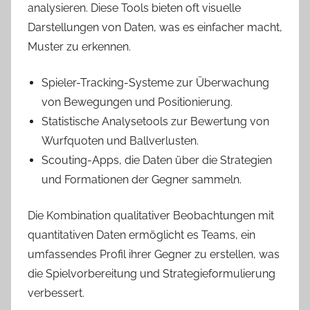
analysieren. Diese Tools bieten oft visuelle
Darstellungen von Daten, was es einfacher macht,
Muster zu erkennen.
Spieler-Tracking-Systeme zur Überwachung
von Bewegungen und Positionierung.
Statistische Analysetools zur Bewertung von
Wurfquoten und Ballverlusten.
Scouting-Apps, die Daten über die Strategien
und Formationen der Gegner sammeln.
Die Kombination qualitativer Beobachtungen mit
quantitativen Daten ermöglicht es Teams, ein
umfassendes Profil ihrer Gegner zu erstellen, was
die Spielvorbereitung und Strategieformulierung
verbessert.