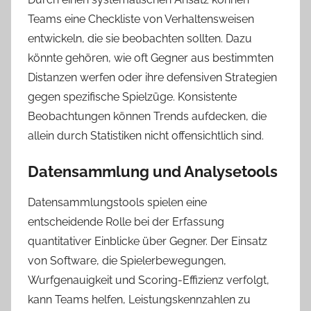
Teams eine Checkliste von Verhaltensweisen
entwickeln, die sie beobachten sollten. Dazu
könnte gehören, wie oft Gegner aus bestimmten
Distanzen werfen oder ihre defensiven Strategien
gegen spezifische Spielzüge. Konsistente
Beobachtungen können Trends aufdecken, die
allein durch Statistiken nicht offensichtlich sind.
Datensammlung und Analysetools
Datensammlungstools spielen eine
entscheidende Rolle bei der Erfassung
quantitativer Einblicke über Gegner. Der Einsatz
von Software, die Spielerbewegungen,
Wurfgenauigkeit und Scoring-Effizienz verfolgt,
kann Teams helfen, Leistungskennzahlen zu