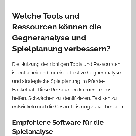
Welche Tools und
Ressourcen können die
Gegneranalyse und
Spielplanung verbessern?
Die Nutzung der richtigen Tools und Ressourcen
ist entscheidend für eine effektive Gegneranalyse
und strategische Spielplanung im Pferde-
Basketball. Diese Ressourcen können Teams
helfen, Schwächen zu identifizieren, Taktiken zu
entwickeln und die Gesamtleistung zu verbessern.
Empfohlene Software für die
Spielanalyse