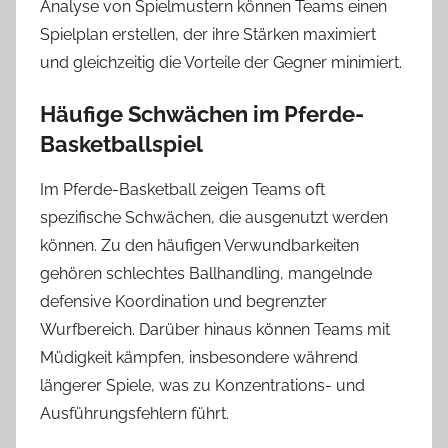
Analyse von Spielmustern können Teams einen
Spielplan erstellen, der ihre Stärken maximiert
und gleichzeitig die Vorteile der Gegner minimiert.
Häufige Schwächen im Pferde-
Basketballspiel
Im Pferde-Basketball zeigen Teams oft
spezifische Schwächen, die ausgenutzt werden
können. Zu den häufigen Verwundbarkeiten
gehören schlechtes Ballhandling, mangelnde
defensive Koordination und begrenzter
Wurfbereich. Darüber hinaus können Teams mit
Müdigkeit kämpfen, insbesondere während
längerer Spiele, was zu Konzentrations- und
Ausführungsfehlern führt.