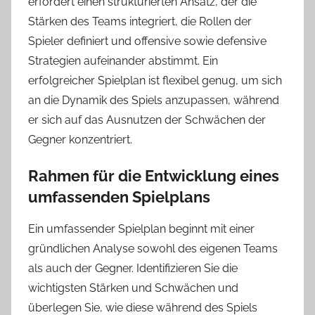
erfordert einen strukturierten Ansatz, der die
Stärken des Teams integriert, die Rollen der
Spieler definiert und offensive sowie defensive
Strategien aufeinander abstimmt. Ein
erfolgreicher Spielplan ist flexibel genug, um sich
an die Dynamik des Spiels anzupassen, während
er sich auf das Ausnutzen der Schwächen der
Gegner konzentriert.
Rahmen für die Entwicklung eines
umfassenden Spielplans
Ein umfassender Spielplan beginnt mit einer
gründlichen Analyse sowohl des eigenen Teams
als auch der Gegner. Identifizieren Sie die
wichtigsten Stärken und Schwächen und
überlegen Sie, wie diese während des Spiels