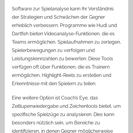
Software zur Spielanalyse kann Ihr Verständnis
der Strategien und Schwächen der Gegner
erheblich verbessern. Programme wie Hudl und
Dartfish bieten Videoanalyse-Funktionen, die es
Teams ermöglichen, Spielaufnahmen zu zerlegen,
Spielerbewegungen zu verfolgen und
Leistungskennzahlen zu bewerten. Diese Tools
verfügen oft über Funktionen, die es Trainern
ermöglichen, Highlight-Reels zu erstellen und
Erkenntnisse mit den Spielern zu teilen.
Eine weitere Option ist Coach’s Eye, das
Zeitlupenwiedergabe und Zeichentools bietet, um
spezifische Spielzüge zu analysieren. Dies kann
besonders nützlich sein, um Bereiche zu
identifizieren, in denen Gegner möglicherweise