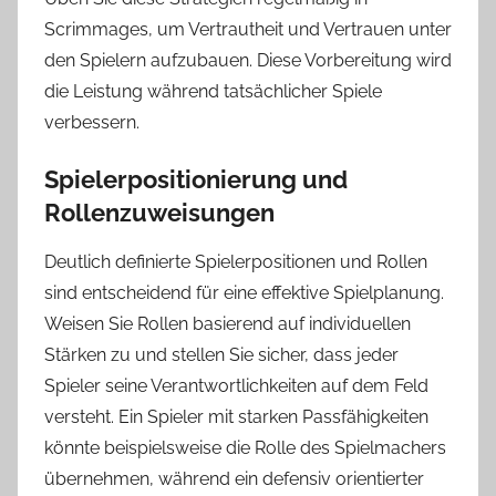
Scrimmages, um Vertrautheit und Vertrauen unter
den Spielern aufzubauen. Diese Vorbereitung wird
die Leistung während tatsächlicher Spiele
verbessern.
Spielerpositionierung und
Rollenzuweisungen
Deutlich definierte Spielerpositionen und Rollen
sind entscheidend für eine effektive Spielplanung.
Weisen Sie Rollen basierend auf individuellen
Stärken zu und stellen Sie sicher, dass jeder
Spieler seine Verantwortlichkeiten auf dem Feld
versteht. Ein Spieler mit starken Passfähigkeiten
könnte beispielsweise die Rolle des Spielmachers
übernehmen, während ein defensiv orientierter