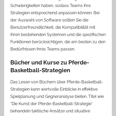
Schwierigkeiten haben, sodass Teams ihre
Strategien entsprechend anpassen können. Bei
der Auswahl von Software sollten Sie die
Benutzerfreundlichkeit, die Kompatibilität mit
Ihren bestehenden Systemen und die spezifischen
Funktionen berücksichtigen, die am besten zu den
Bedürfnissen Ihres Teams passen.
Bücher und Kurse zu Pferde-
Basketball-Strategien
Das Lesen von Büchern über Pferde-Basketball-
Strategien kann wertvolle Einblicke in effektive
Spielplanung und Gegneranalyse bieten. Titel wie
“Die Kunst der Pferde-Basketball-Strategie”
behandeln taktische Ansätze und situative