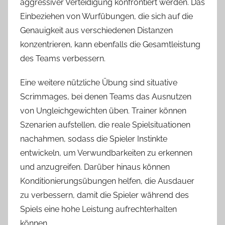
aggressiver Verteidigung konfrontiert werden. Das
Einbeziehen von Wurfübungen, die sich auf die
Genauigkeit aus verschiedenen Distanzen
konzentrieren, kann ebenfalls die Gesamtleistung
des Teams verbessern.
Eine weitere nützliche Übung sind situative
Scrimmages, bei denen Teams das Ausnutzen
von Ungleichgewichten üben. Trainer können
Szenarien aufstellen, die reale Spielsituationen
nachahmen, sodass die Spieler Instinkte
entwickeln, um Verwundbarkeiten zu erkennen
und anzugreifen. Darüber hinaus können
Konditionierungsübungen helfen, die Ausdauer
zu verbessern, damit die Spieler während des
Spiels eine hohe Leistung aufrechterhalten
können.