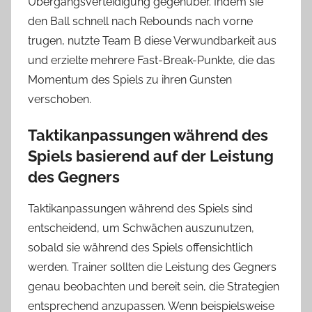
Übergangsverteidigung gegenüber. Indem sie
den Ball schnell nach Rebounds nach vorne
trugen, nutzte Team B diese Verwundbarkeit aus
und erzielte mehrere Fast-Break-Punkte, die das
Momentum des Spiels zu ihren Gunsten
verschoben.
Taktikanpassungen während des
Spiels basierend auf der Leistung
des Gegners
Taktikanpassungen während des Spiels sind
entscheidend, um Schwächen auszunutzen,
sobald sie während des Spiels offensichtlich
werden. Trainer sollten die Leistung des Gegners
genau beobachten und bereit sein, die Strategien
entsprechend anzupassen. Wenn beispielsweise