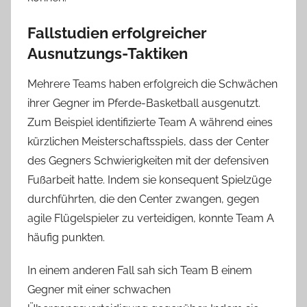
Fallstudien erfolgreicher
Ausnutzungs-Taktiken
Mehrere Teams haben erfolgreich die Schwächen
ihrer Gegner im Pferde-Basketball ausgenutzt.
Zum Beispiel identifizierte Team A während eines
kürzlichen Meisterschaftsspiels, dass der Center
des Gegners Schwierigkeiten mit der defensiven
Fußarbeit hatte. Indem sie konsequent Spielzüge
durchführten, die den Center zwangen, gegen
agile Flügelspieler zu verteidigen, konnte Team A
häufig punkten.
In einem anderen Fall sah sich Team B einem
Gegner mit einer schwachen