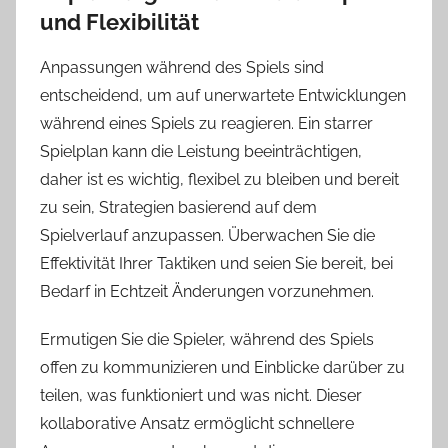
und Flexibilität
Anpassungen während des Spiels sind
entscheidend, um auf unerwartete Entwicklungen
während eines Spiels zu reagieren. Ein starrer
Spielplan kann die Leistung beeinträchtigen,
daher ist es wichtig, flexibel zu bleiben und bereit
zu sein, Strategien basierend auf dem
Spielverlauf anzupassen. Überwachen Sie die
Effektivität Ihrer Taktiken und seien Sie bereit, bei
Bedarf in Echtzeit Änderungen vorzunehmen.
Ermutigen Sie die Spieler, während des Spiels
offen zu kommunizieren und Einblicke darüber zu
teilen, was funktioniert und was nicht. Dieser
kollaborative Ansatz ermöglicht schnellere