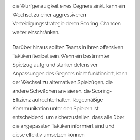
die Wurfgenauigkeit eines Gegners sinkt, kann ein
Wechsel zu einer aggressiveren
Verteidigungsstrategie deren Scoring-Chancen
weiter einschränken.
Darüber hinaus sollten Teams in ihren offensiven
Taktiken flexibel sein. Wenn ein bestimmter
Spielzug aufgrund starker defensiver
Anpassungen des Gegners nicht funktioniert, kann
der Wechsel zu alternativen Spielzügen, die
andere Schwächen anvisieren, die Scoring-
Effizienz aufrechterhalten. Regelmäßige
Kommunikation unter den Spielern ist
entscheidend, um sicherzustellen, dass alle über
die angepassten Taktiken informiert sind und
diese effektiv umsetzen können.