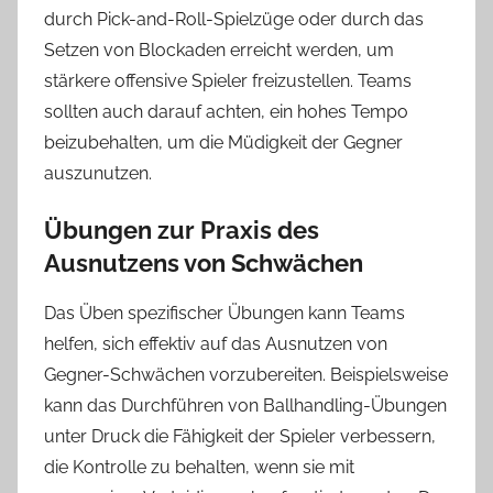
durch Pick-and-Roll-Spielzüge oder durch das
Setzen von Blockaden erreicht werden, um
stärkere offensive Spieler freizustellen. Teams
sollten auch darauf achten, ein hohes Tempo
beizubehalten, um die Müdigkeit der Gegner
auszunutzen.
Übungen zur Praxis des
Ausnutzens von Schwächen
Das Üben spezifischer Übungen kann Teams
helfen, sich effektiv auf das Ausnutzen von
Gegner-Schwächen vorzubereiten. Beispielsweise
kann das Durchführen von Ballhandling-Übungen
unter Druck die Fähigkeit der Spieler verbessern,
die Kontrolle zu behalten, wenn sie mit