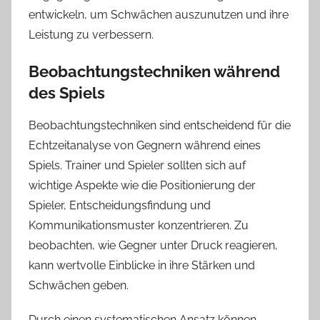
entwickeln, um Schwächen auszunutzen und ihre
Leistung zu verbessern.
Beobachtungstechniken während
des Spiels
Beobachtungstechniken sind entscheidend für die
Echtzeitanalyse von Gegnern während eines
Spiels. Trainer und Spieler sollten sich auf
wichtige Aspekte wie die Positionierung der
Spieler, Entscheidungsfindung und
Kommunikationsmuster konzentrieren. Zu
beobachten, wie Gegner unter Druck reagieren,
kann wertvolle Einblicke in ihre Stärken und
Schwächen geben.
Durch einen systematischen Ansatz können