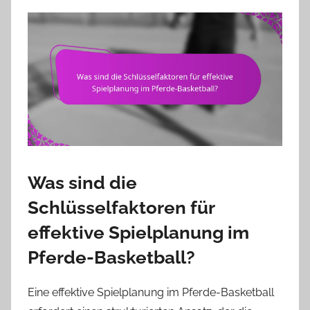
Was sind die
Schlüsselfaktoren für
effektive Spielplanung im
Pferde-Basketball?
Eine effektive Spielplanung im Pferde-Basketball