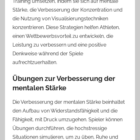
Training umsetzen, indem sie sich auf mentale
Stärke, die Verbesserung der Konzentration und
die Nutzung von Visualisierungstechniken
konzentrieren. Diese Strategien helfen Athleten,
einen Wettbewerbsvorteil zu entwickeln, die
Leistung zu verbessern und eine positive
Denkweise während der Spiele
aufrechtzuerhalten.
Übungen zur Verbesserung der
mentalen Stärke
Die Verbesserung der mentalen Stärke beinhaltet
den Aufbau von Widerstandsfähigkeit und die
Fähigkeit, mit Druck umzugehen. Spieler können
Übungen durchführen, die hochstressige
Situationen simulieren, um zu üben, Ruhe und