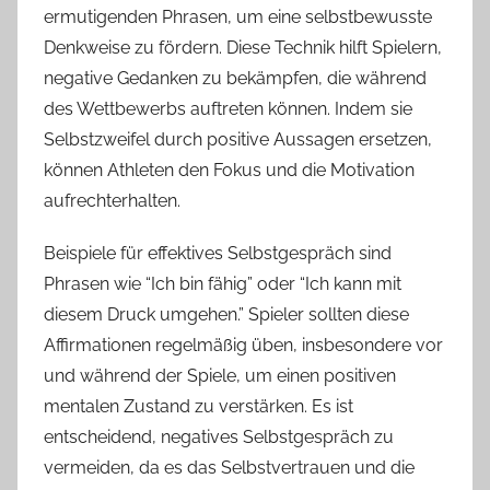
ermutigenden Phrasen, um eine selbstbewusste
Denkweise zu fördern. Diese Technik hilft Spielern,
negative Gedanken zu bekämpfen, die während
des Wettbewerbs auftreten können. Indem sie
Selbstzweifel durch positive Aussagen ersetzen,
können Athleten den Fokus und die Motivation
aufrechterhalten.
Beispiele für effektives Selbstgespräch sind
Phrasen wie “Ich bin fähig” oder “Ich kann mit
diesem Druck umgehen.” Spieler sollten diese
Affirmationen regelmäßig üben, insbesondere vor
und während der Spiele, um einen positiven
mentalen Zustand zu verstärken. Es ist
entscheidend, negatives Selbstgespräch zu
vermeiden, da es das Selbstvertrauen und die