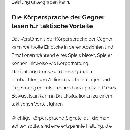
Leistung untergraben kann.
Die Körpersprache der Gegner
lesen für taktische Vorteile
Das Verständnis der Körpersprache der Gegner
kann wertvolle Einblicke in deren Absichten und
Emotionen während eines Spiels bieten. Spieler
können Hinweise wie Körperhaltung,
Gesichtsausdrücke und Bewegungen
beobachten, um Aktionen vorherzusagen und
ihre Strategien entsprechend anzupassen. Dieses
Bewusstsein kann in Drucksituationen zu einem
taktischen Vorteil führen.
Wichtige Körpersprache-Signale, auf die man
achten sollte, sind eine entspannte Haltung, die