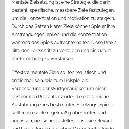
Mentale Zielsetzung ist eine Strategie, die darin
besteht, spezifische, messbare Ziele festzulegen,
um die Konzentration und Motivation zu steigern.
Durch das Setzen klarer Ziele können Spieler ihre
Anstrengungen lenken und die Konzentration
während des Spiels aufrechterhalten. Diese Praxis
hilft, den Fortschritt zu verfolgen und ein Gefühl
der Erreichung zu verstärken.
Effektive mentale Ziele sollten realistisch und
erreichbar sein, wie zum Beispiel die
Verbesserung der Wurfgenauigkeit um einen
bestimmten Prozentsatz oder die erfolgreiche
Ausführung eines bestimmten Spielzugs. Spieler
sollten ihre Ziele regelmäßig überprüfen und
anpassen, um sicherzustellen, dass sie relevant
und herausfordernd bleiben. Dieser fortlaufende