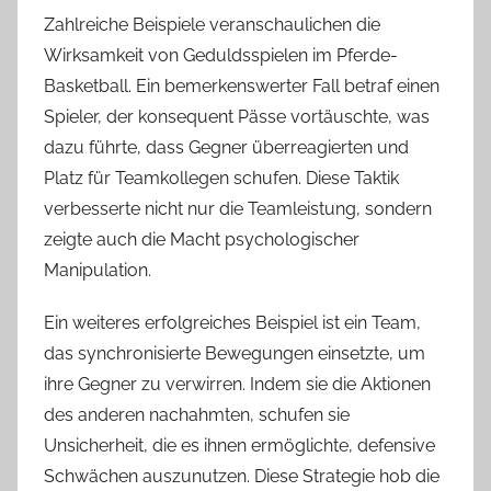
Zahlreiche Beispiele veranschaulichen die
Wirksamkeit von Geduldsspielen im Pferde-
Basketball. Ein bemerkenswerter Fall betraf einen
Spieler, der konsequent Pässe vortäuschte, was
dazu führte, dass Gegner überreagierten und
Platz für Teamkollegen schufen. Diese Taktik
verbesserte nicht nur die Teamleistung, sondern
zeigte auch die Macht psychologischer
Manipulation.
Ein weiteres erfolgreiches Beispiel ist ein Team,
das synchronisierte Bewegungen einsetzte, um
ihre Gegner zu verwirren. Indem sie die Aktionen
des anderen nachahmten, schufen sie
Unsicherheit, die es ihnen ermöglichte, defensive
Schwächen auszunutzen. Diese Strategie hob die