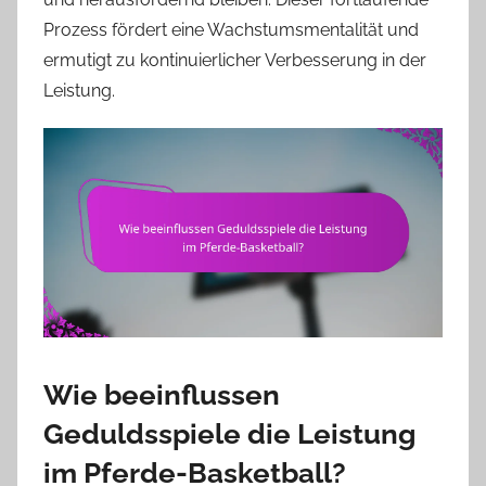
Prozess fördert eine Wachstumsmentalität und
ermutigt zu kontinuierlicher Verbesserung in der
Leistung.
Wie beeinflussen
Geduldsspiele die Leistung
im Pferde-Basketball?