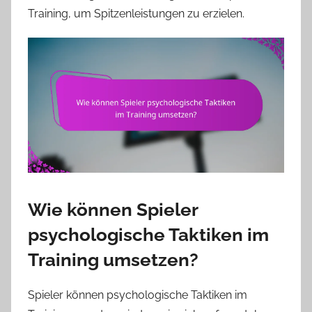
Training, um Spitzenleistungen zu erzielen.
Wie können Spieler
psychologische Taktiken im
Training umsetzen?
Spieler können psychologische Taktiken im