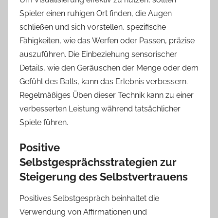
Spieler einen ruhigen Ort finden, die Augen
schließen und sich vorstellen, spezifische
Fähigkeiten, wie das Werfen oder Passen, präzise
auszuführen. Die Einbeziehung sensorischer
Details, wie den Geräuschen der Menge oder dem
Gefühl des Balls, kann das Erlebnis verbessern.
Regelmäßiges Üben dieser Technik kann zu einer
verbesserten Leistung während tatsächlicher
Spiele führen.
Positive
Selbstgesprächsstrategien zur
Steigerung des Selbstvertrauens
Positives Selbstgespräch beinhaltet die
Verwendung von Affirmationen und