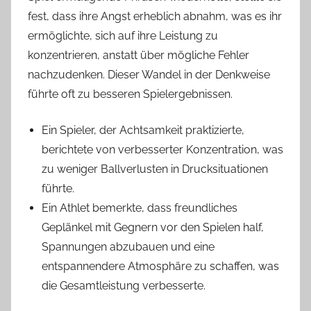
fest, dass ihre Angst erheblich abnahm, was es ihr
ermöglichte, sich auf ihre Leistung zu
konzentrieren, anstatt über mögliche Fehler
nachzudenken. Dieser Wandel in der Denkweise
führte oft zu besseren Spielergebnissen.
Ein Spieler, der Achtsamkeit praktizierte,
berichtete von verbesserter Konzentration, was
zu weniger Ballverlusten in Drucksituationen
führte.
Ein Athlet bemerkte, dass freundliches
Geplänkel mit Gegnern vor den Spielen half,
Spannungen abzubauen und eine
entspannendere Atmosphäre zu schaffen, was
die Gesamtleistung verbesserte.