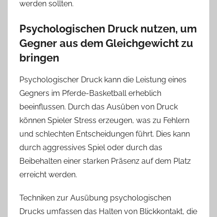
werden sollten.
Psychologischen Druck nutzen, um
Gegner aus dem Gleichgewicht zu
bringen
Psychologischer Druck kann die Leistung eines
Gegners im Pferde-Basketball erheblich
beeinflussen. Durch das Ausüben von Druck
können Spieler Stress erzeugen, was zu Fehlern
und schlechten Entscheidungen führt. Dies kann
durch aggressives Spiel oder durch das
Beibehalten einer starken Präsenz auf dem Platz
erreicht werden.
Techniken zur Ausübung psychologischen
Drucks umfassen das Halten von Blickkontakt, die