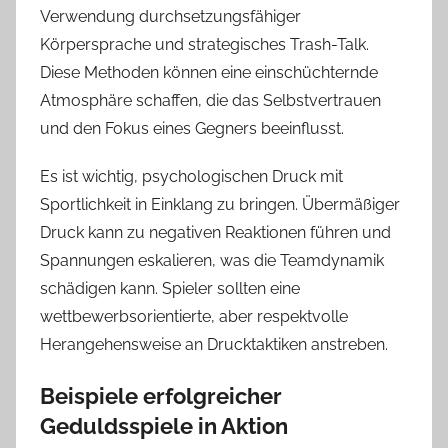
Verwendung durchsetzungsfähiger
Körpersprache und strategisches Trash-Talk.
Diese Methoden können eine einschüchternde
Atmosphäre schaffen, die das Selbstvertrauen
und den Fokus eines Gegners beeinflusst.
Es ist wichtig, psychologischen Druck mit
Sportlichkeit in Einklang zu bringen. Übermäßiger
Druck kann zu negativen Reaktionen führen und
Spannungen eskalieren, was die Teamdynamik
schädigen kann. Spieler sollten eine
wettbewerbsorientierte, aber respektvolle
Herangehensweise an Drucktaktiken anstreben.
Beispiele erfolgreicher
Geduldsspiele in Aktion