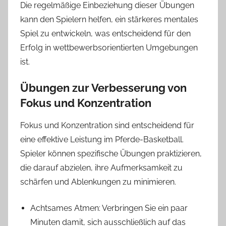
Die regelmäßige Einbeziehung dieser Übungen
kann den Spielern helfen, ein stärkeres mentales
Spiel zu entwickeln, was entscheidend für den
Erfolg in wettbewerbsorientierten Umgebungen
ist.
Übungen zur Verbesserung von
Fokus und Konzentration
Fokus und Konzentration sind entscheidend für
eine effektive Leistung im Pferde-Basketball.
Spieler können spezifische Übungen praktizieren,
die darauf abzielen, ihre Aufmerksamkeit zu
schärfen und Ablenkungen zu minimieren.
Achtsames Atmen: Verbringen Sie ein paar
Minuten damit, sich ausschließlich auf das