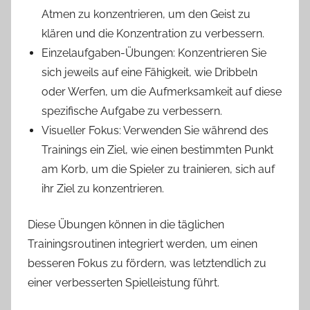
Atmen zu konzentrieren, um den Geist zu
klären und die Konzentration zu verbessern.
Einzelaufgaben-Übungen: Konzentrieren Sie
sich jeweils auf eine Fähigkeit, wie Dribbeln
oder Werfen, um die Aufmerksamkeit auf diese
spezifische Aufgabe zu verbessern.
Visueller Fokus: Verwenden Sie während des
Trainings ein Ziel, wie einen bestimmten Punkt
am Korb, um die Spieler zu trainieren, sich auf
ihr Ziel zu konzentrieren.
Diese Übungen können in die täglichen
Trainingsroutinen integriert werden, um einen
besseren Fokus zu fördern, was letztendlich zu
einer verbesserten Spielleistung führt.