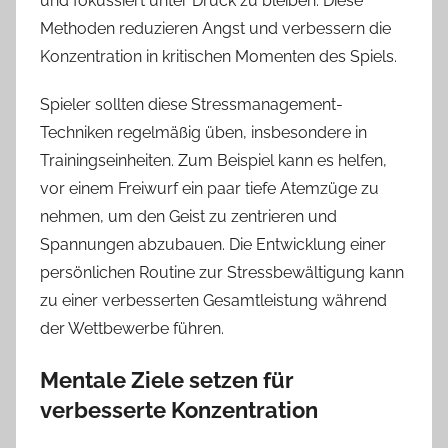
und fokussiert unter Druck zu bleiben. Diese
Methoden reduzieren Angst und verbessern die
Konzentration in kritischen Momenten des Spiels.
Spieler sollten diese Stressmanagement-
Techniken regelmäßig üben, insbesondere in
Trainingseinheiten. Zum Beispiel kann es helfen,
vor einem Freiwurf ein paar tiefe Atemzüge zu
nehmen, um den Geist zu zentrieren und
Spannungen abzubauen. Die Entwicklung einer
persönlichen Routine zur Stressbewältigung kann
zu einer verbesserten Gesamtleistung während
der Wettbewerbe führen.
Mentale Ziele setzen für
verbesserte Konzentration