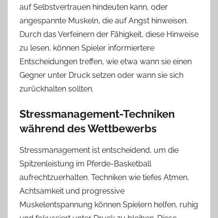
auf Selbstvertrauen hindeuten kann, oder
angespannte Muskeln, die auf Angst hinweisen.
Durch das Verfeinern der Fähigkeit, diese Hinweise
zu lesen, können Spieler informiertere
Entscheidungen treffen, wie etwa wann sie einen
Gegner unter Druck setzen oder wann sie sich
zurückhalten sollten.
Stressmanagement-Techniken
während des Wettbewerbs
Stressmanagement ist entscheidend, um die
Spitzenleistung im Pferde-Basketball
aufrechtzuerhalten. Techniken wie tiefes Atmen,
Achtsamkeit und progressive
Muskelentspannung können Spielern helfen, ruhig