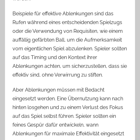
Beispiele für effektive Ablenkungen sind das
Rufen während eines entscheidenden Spielzugs
oder die Verwendung von Requisiten, wie einem
auffällig gefärbten Ball, um die Aufmerksamkeit
vom eigentlichen Spiel abzulenken. Spieler sollten
auf das Timing und den Kontext ihrer
Ablenkungen achten, um sicherzustellen, dass sie
effektiv sind, ohne Verwirrung zu stiften.
Aber Ablenkungen müssen mit Bedacht
eingesetzt werden. Eine Übernutzung kann nach
hinten losgehen und zu einem Verlust des Fokus
auf das Spiel selbst führen. Spieler sollten ein
feines Gespür dafür entwickeln, wann
Ablenkungen für maximale Effektivität eingesetzt