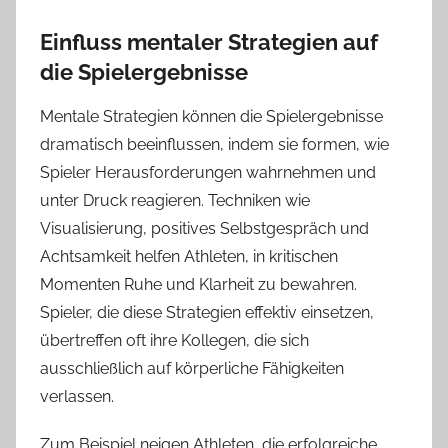
Einfluss mentaler Strategien auf
die Spielergebnisse
Mentale Strategien können die Spielergebnisse
dramatisch beeinflussen, indem sie formen, wie
Spieler Herausforderungen wahrnehmen und
unter Druck reagieren. Techniken wie
Visualisierung, positives Selbstgespräch und
Achtsamkeit helfen Athleten, in kritischen
Momenten Ruhe und Klarheit zu bewahren.
Spieler, die diese Strategien effektiv einsetzen,
übertreffen oft ihre Kollegen, die sich
ausschließlich auf körperliche Fähigkeiten
verlassen.
Zum Beispiel neigen Athleten, die erfolgreiche