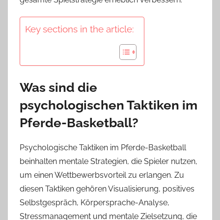
Key sections in the article:
Was sind die
psychologischen Taktiken im
Pferde-Basketball?
Psychologische Taktiken im Pferde-Basketball
beinhalten mentale Strategien, die Spieler nutzen,
um einen Wettbewerbsvorteil zu erlangen. Zu
diesen Taktiken gehören Visualisierung, positives
Selbstgespräch, Körpersprache-Analyse,
Stressmanagement und mentale Zielsetzung, die