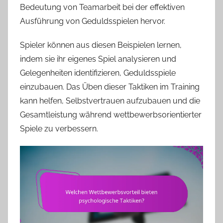
Bedeutung von Teamarbeit bei der effektiven
Ausführung von Geduldsspielen hervor.
Spieler können aus diesen Beispielen lernen,
indem sie ihr eigenes Spiel analysieren und
Gelegenheiten identifizieren, Geduldsspiele
einzubauen. Das Üben dieser Taktiken im Training
kann helfen, Selbstvertrauen aufzubauen und die
Gesamtleistung während wettbewerbsorientierter
Spiele zu verbessern.