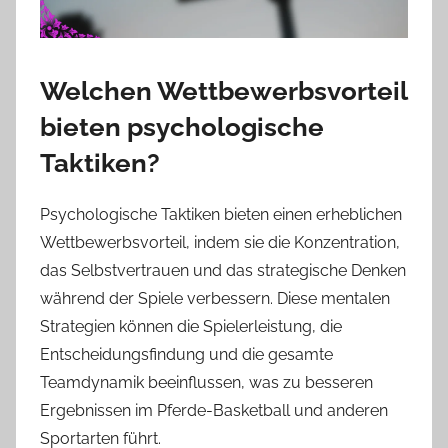
Welchen Wettbewerbsvorteil
bieten psychologische
Taktiken?
Psychologische Taktiken bieten einen erheblichen
Wettbewerbsvorteil, indem sie die Konzentration,
das Selbstvertrauen und das strategische Denken
während der Spiele verbessern. Diese mentalen
Strategien können die Spielerleistung, die
Entscheidungsfindung und die gesamte
Teamdynamik beeinflussen, was zu besseren
Ergebnissen im Pferde-Basketball und anderen
Sportarten führt.