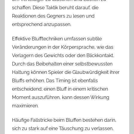
schaffen. Diese Taktik beruht darauf, die
Reaktionen des Gegners zu lesen und
entsprechend anzupassen.
Effektive Blufftechniken umfassen subtile
Veränderungen in der Körpersprache, wie das
Verlagern des Gewichts oder den Blickkontakt.
Durch das Beibehalten einer selbstbewussten
Haltung können Spieler die Glaubwürdigkeit ihrer
Bluffs erhöhen. Das Timing ist ebenfalls
entscheidend; einen Bluff in einem kritischen
Moment auszuführen, kann dessen Wirkung
maximieren.
Häufige Fallstricke beim Bluffen bestehen darin,
sich zu stark auf eine Täuschung zu verlassen,