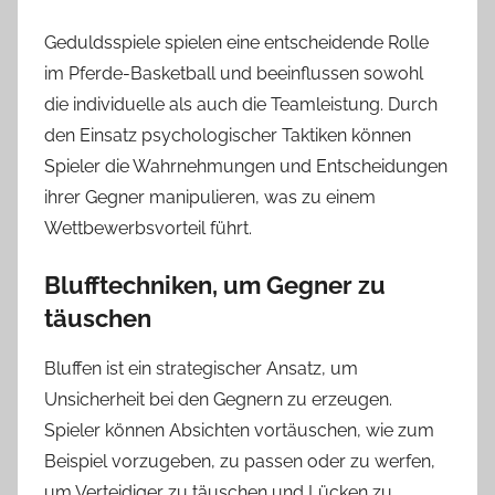
Geduldsspiele spielen eine entscheidende Rolle
im Pferde-Basketball und beeinflussen sowohl
die individuelle als auch die Teamleistung. Durch
den Einsatz psychologischer Taktiken können
Spieler die Wahrnehmungen und Entscheidungen
ihrer Gegner manipulieren, was zu einem
Wettbewerbsvorteil führt.
Blufftechniken, um Gegner zu
täuschen
Bluffen ist ein strategischer Ansatz, um
Unsicherheit bei den Gegnern zu erzeugen.
Spieler können Absichten vortäuschen, wie zum
Beispiel vorzugeben, zu passen oder zu werfen,
um Verteidiger zu täuschen und Lücken zu