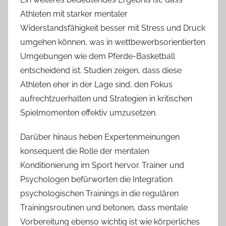
Athleten mit starker mentaler
Widerstandsfähigkeit besser mit Stress und Druck
umgehen können, was in wettbewerbsorientierten
Umgebungen wie dem Pferde-Basketball
entscheidend ist. Studien zeigen, dass diese
Athleten eher in der Lage sind, den Fokus
aufrechtzuerhalten und Strategien in kritischen
Spielmomenten effektiv umzusetzen.
Darüber hinaus heben Expertenmeinungen
konsequent die Rolle der mentalen
Konditionierung im Sport hervor. Trainer und
Psychologen befürworten die Integration
psychologischen Trainings in die regulären
Trainingsroutinen und betonen, dass mentale
Vorbereitung ebenso wichtig ist wie körperliches