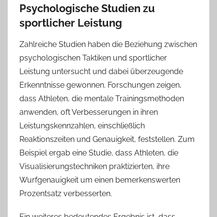
Psychologische Studien zu
sportlicher Leistung
Zahlreiche Studien haben die Beziehung zwischen
psychologischen Taktiken und sportlicher
Leistung untersucht und dabei überzeugende
Erkenntnisse gewonnen. Forschungen zeigen,
dass Athleten, die mentale Trainingsmethoden
anwenden, oft Verbesserungen in ihren
Leistungskennzahlen, einschließlich
Reaktionszeiten und Genauigkeit, feststellen. Zum
Beispiel ergab eine Studie, dass Athleten, die
Visualisierungstechniken praktizierten, ihre
Wurfgenauigkeit um einen bemerkenswerten
Prozentsatz verbesserten.
Ein weiteres bedeutendes Ergebnis ist, dass