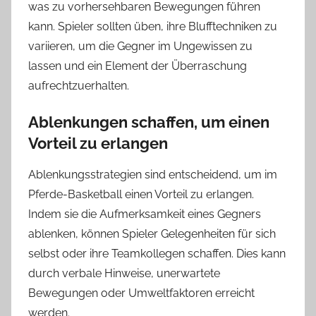
was zu vorhersehbaren Bewegungen führen
kann. Spieler sollten üben, ihre Blufftechniken zu
variieren, um die Gegner im Ungewissen zu
lassen und ein Element der Überraschung
aufrechtzuerhalten.
Ablenkungen schaffen, um einen
Vorteil zu erlangen
Ablenkungsstrategien sind entscheidend, um im
Pferde-Basketball einen Vorteil zu erlangen.
Indem sie die Aufmerksamkeit eines Gegners
ablenken, können Spieler Gelegenheiten für sich
selbst oder ihre Teamkollegen schaffen. Dies kann
durch verbale Hinweise, unerwartete
Bewegungen oder Umweltfaktoren erreicht
werden.