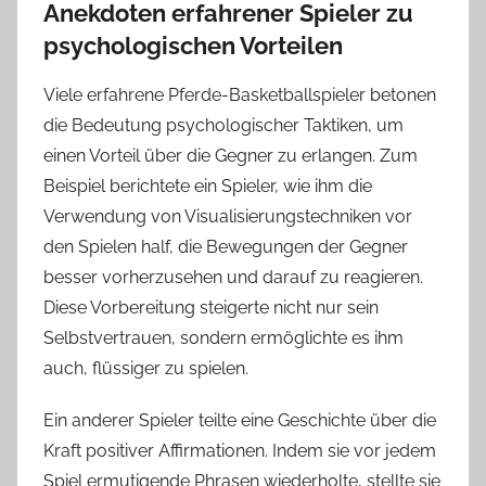
Anekdoten erfahrener Spieler zu
psychologischen Vorteilen
Viele erfahrene Pferde-Basketballspieler betonen
die Bedeutung psychologischer Taktiken, um
einen Vorteil über die Gegner zu erlangen. Zum
Beispiel berichtete ein Spieler, wie ihm die
Verwendung von Visualisierungstechniken vor
den Spielen half, die Bewegungen der Gegner
besser vorherzusehen und darauf zu reagieren.
Diese Vorbereitung steigerte nicht nur sein
Selbstvertrauen, sondern ermöglichte es ihm
auch, flüssiger zu spielen.
Ein anderer Spieler teilte eine Geschichte über die
Kraft positiver Affirmationen. Indem sie vor jedem
Spiel ermutigende Phrasen wiederholte, stellte sie