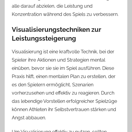
alle darauf abzielen, die Leistung und
Konzentration während des Spiels zu verbessern.
Visualisierungstechniken zur
Leistungssteigerung
Visualisierung ist eine kraftvolle Technik, bei der
Spieler ihre Aktionen und Strategien mental
einüben, bevor sie sie im Spiel ausführen. Diese
Praxis hilft, einen mentalen Plan zu erstellen, der
es den Spielern ermöglicht, Szenarien
vorherzusehen und effektiv zu reagieren. Durch
das lebendige Vorstellen erfolgreicher Spielzüge
können Athleten ihr Selbstvertrauen stärken und
Angst abbauen.
Um Visualisierung effektiv zu nutzen, sollten