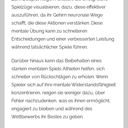
Spielzüge visualisieren, dazu, diese effektiver
auszuführen, da ihr Gehirn neuronale Wege
schafft, die diese Aktionen verstärken. Diese
mentale Übung kann zu schnelleren
Entscheidungen und einer verbesserten Leistung
während tatsächlicher Spiele führen.
Darüber hinaus kann das Beibehalten eines
starken mentalen Spiels Athleten helfen, sich
schneller von Rückschlägen zu erholen. Wenn
Spieler sich auf ihre mentale Widerstandsfähigkeit
konzentrieren, neigen sie weniger dazu, über
Fehler nachzudenken, was es ihnen ermöglicht,
engagiert zu bleiben und während des
Wettbewerbs ihr Bestes zu geben.