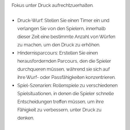
Fokus unter Druck aufrechtzuerhalten.
Druck-Wurf: Stellen Sie einen Timer ein und
verlangen Sie von den Spielern, innerhalb
dieser Zeit eine bestimmte Anzahl von Würfen
zu machen, um den Druck zu erhöhen.
Hindernisparcours: Erstellen Sie einen
herausfordernden Parcours, den die Spieler
durchqueren müssen, während sie sich auf
ihre Wurf- oder Passfähigkeiten konzentrieren.
Spiel-Szenarien: Rollenspiele zu verschiedenen
Spielsituationen, in denen die Spieler schnelle
Entscheidungen treffen müssen, um ihre
Fähigkeit zu verbessern, unter Druck zu
denken.