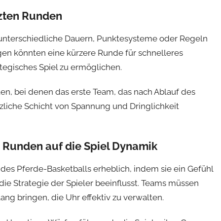
nzten Runden
 unterschiedliche Dauern, Punktesysteme oder Regeln
gen könnten eine kürzere Runde für schnelleres
egisches Spiel zu ermöglichen.
n, bei denen das erste Team, das nach Ablauf des
zliche Schicht von Spannung und Dringlichkeit
 Runden auf die Spiel Dynamik
es Pferde-Basketballs erheblich, indem sie ein Gefühl
 die Strategie der Spieler beeinflusst. Teams müssen
ang bringen, die Uhr effektiv zu verwalten.