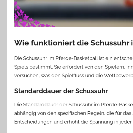
Wie funktioniert die Schussuhr
Die Schussuhr im Pferde-Basketball ist ein entsch
Spiels bestimmt. Sie erfordert von den Spielern, 
versuchen, was den Spielfluss und die Wettbewerbs
Standarddauer der Schussuhr
Die Standarddauer der Schussuhr im Pferde-Basket
abhängig von den spezifischen Regeln, die für das S
Entscheidungen und erhöht die Spannung in jeder