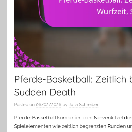
Pferde-Basketball: Zeitlich
Sudden Death
Posted on
06/02/2026
by
Julia Schreiber
Pferde-Basketball kombiniert den Nervenkitzel des 
Spielelementen wie zeitlich begrenzten Runden un