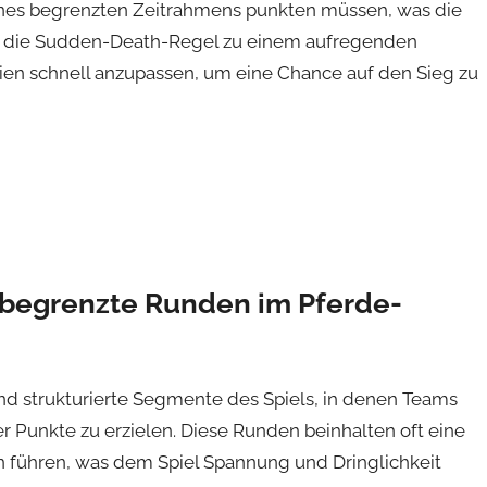
nes begrenzten Zeitrahmens punkten müssen, was die
rt die Sudden-Death-Regel zu einem aufregenden
gien schnell anzupassen, um eine Chance auf den Sieg zu
h begrenzte Runden im Pferde-
nd strukturierte Segmente des Spiels, in denen Teams
 Punkte zu erzielen. Diese Runden beinhalten oft eine
führen, was dem Spiel Spannung und Dringlichkeit