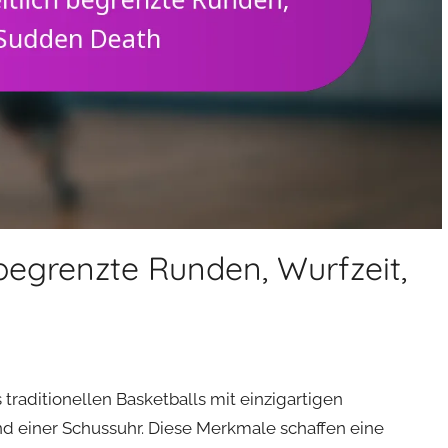
 begrenzte Runden, Wurfzeit,
traditionellen Basketballs mit einzigartigen
d einer Schussuhr. Diese Merkmale schaffen eine