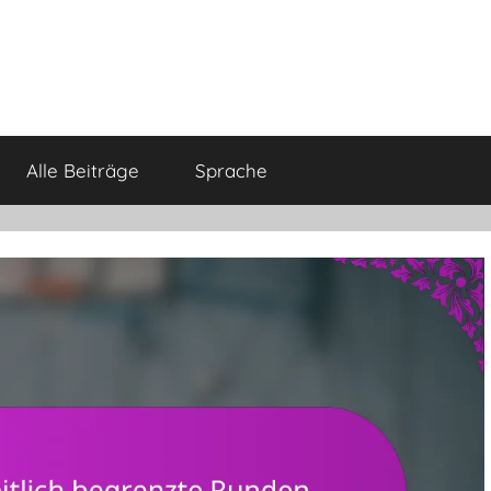
Alle Beiträge
Sprache