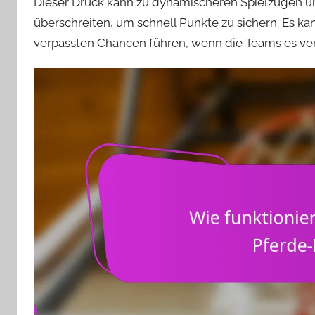
Dieser Druck kann zu dynamischeren Spielzügen und
überschreiten, um schnell Punkte zu sichern. Es k
verpassten Chancen führen, wenn die Teams es ve